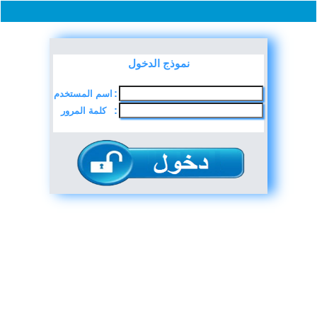
نموذج الدخول
اسم المستخدم
:
كلمة المرور
: