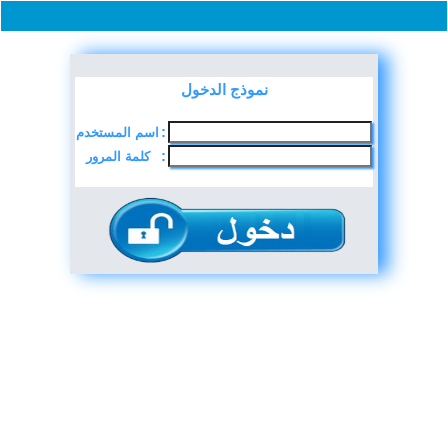
نموذج الدخول
اسم المستخدم
:
كلمة المرور
: