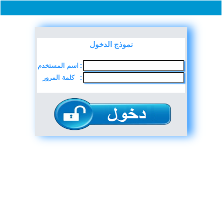
نموذج الدخول
اسم المستخدم
:
كلمة المرور
: